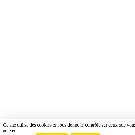
Ce site utilise des cookies et vous donne le contrôle sur ceux que vou
activer