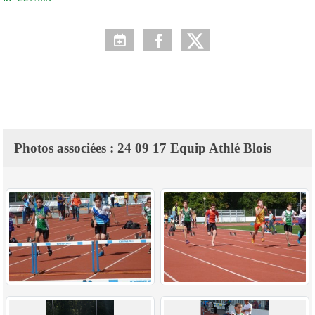
Photos associées : 24 09 17 Equip Athlé Blois