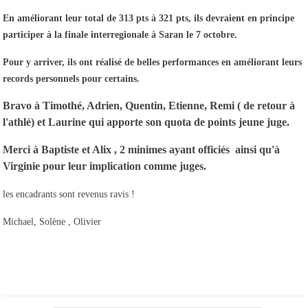
En améliorant leur total de 313 pts à 321 pts, ils devraient en principe
participer à la finale interregionale à Saran le 7 octobre.
Pour y arriver, ils ont réalisé de belles performances en améliorant leurs
records personnels pour certains.
Bravo à Timothé, Adrien, Quentin, Etienne, Remi ( de retour à
l'athlé) et Laurine qui apporte son quota de points jeune juge.
Merci à Baptiste et Alix , 2 minimes ayant officiés ainsi qu'à
Virginie pour leur implication comme juges.
les encadrants sont revenus ravis !
Michael, Solène , Olivier