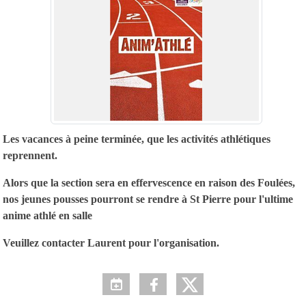
Les vacances à peine terminée, que les activités athlétiques
reprennent.
Alors que la section sera en effervescence en raison des Foulées,
nos jeunes pousses pourront se rendre à St Pierre pour l'ultime
anime athlé en salle
Veuillez contacter Laurent pour l'organisation.