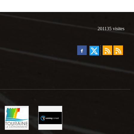
201135
visites