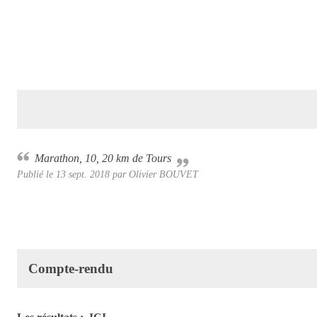
Marathon, 10, 20 km de Tours
Publié le
13 sept. 2018
par Olivier BOUVET
Compte-rendu