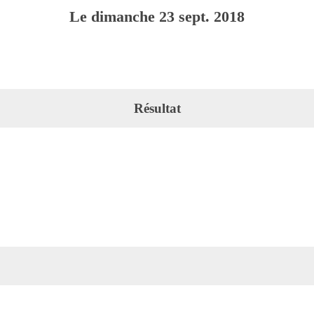
Le
dimanche
23
sept.
2018
Résultat