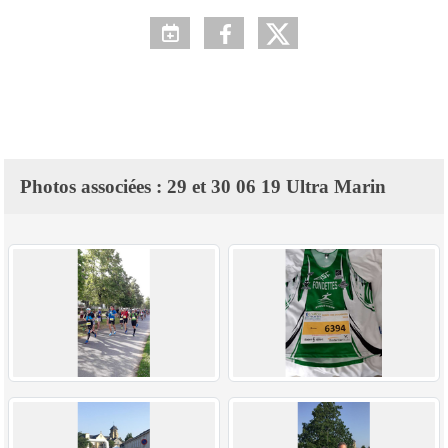
Photos associées : 29 et 30 06 19 Ultra Marin