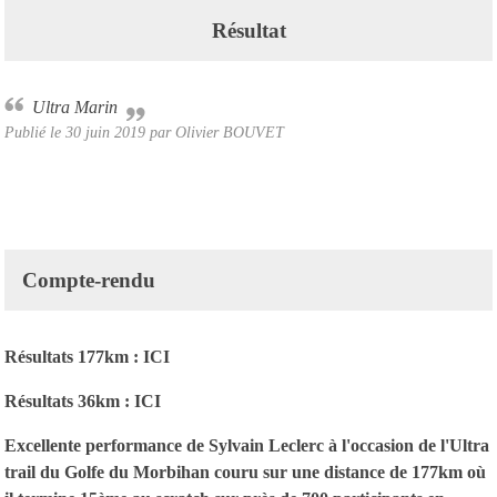
Résultat
Ultra Marin
Publié le
30 juin 2019
par Olivier BOUVET
Compte-rendu
Résultats 177km :
ICI
Résultats 36km :
ICI
Excellente performance de Sylvain Leclerc à l'occasion de l'Ultra
trail du Golfe du Morbihan couru sur une distance de 177km où