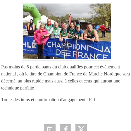
Pas moins de 5 participants du club qualifiés pour cet évènement
national , où le titre de Champion de France de Marche Nordique sera
décerné, au plus rapide mais aussi à celles et ceux qui auront une
technique parfaite !
Toutes les infos et confirmation d'angagement :
I
CI