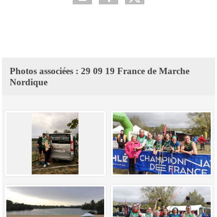
Photos associées : 29 09 19 France de Marche
Nordique