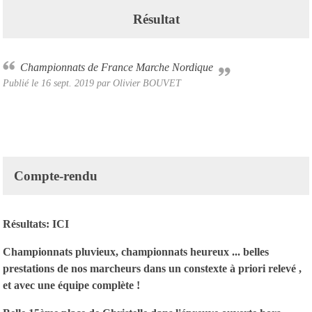
Résultat
Championnats de France Marche Nordique
Publié le
16 sept. 2019
par Olivier BOUVET
Compte-rendu
Résultats:
I
CI
Championnats pluvieux, championnats heureux ... belles
prestations de nos marcheurs dans un constexte à priori relevé ,
et avec une équipe complète !