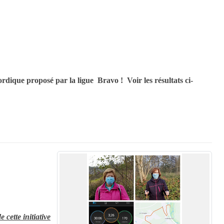
dique proposé par la ligue Bravo ! Voir les résultats ci-
cette initiative