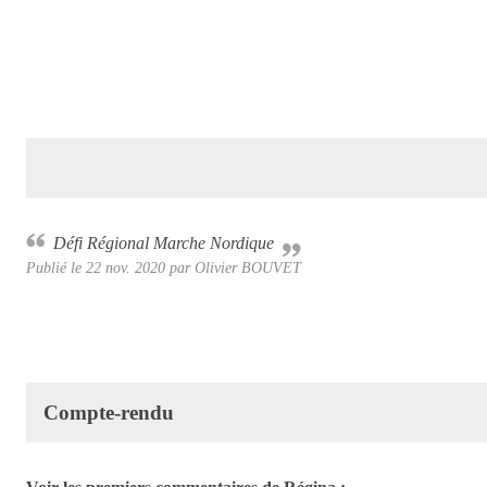
Défi Régional Marche Nordique
Publié le
22 nov. 2020
par Olivier BOUVET
Compte-rendu