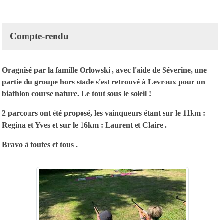
Compte-rendu
Oragnisé par la famille Orlowski , avec l'aide de Séverine, une
partie du groupe hors stade s'est retrouvé à Levroux pour un
biathlon course nature. Le tout sous le soleil !
2 parcours ont été proposé, les vainqueurs étant sur le 11km :
Regina et Yves et sur le 16km : Laurent et Claire .
Bravo à toutes et tous .