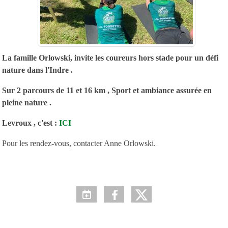
La famille Orlowski, invite les coureurs hors stade pour un défi
nature dans l'Indre .
Sur 2 parcours de 11 et 16 km , Sport et ambiance assurée en
pleine nature .
Levroux , c'est :
ICI
Pour les rendez-vous, contacter Anne Orlowski.