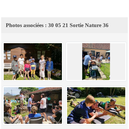
Photos associées : 30 05 21 Sortie Nature 36