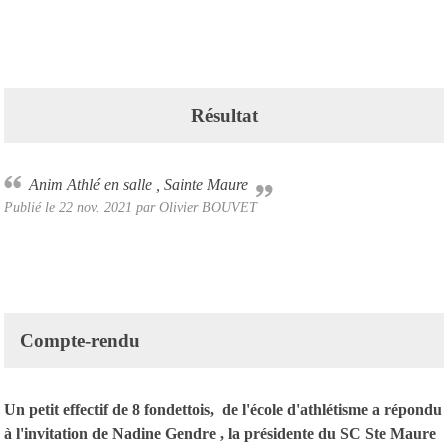
Résultat
Anim Athlé en salle , Sainte Maure
Publié le
22 nov. 2021
par Olivier BOUVET
Compte-rendu
Un petit effectif de 8 fondettois, de l'école d'athlétisme a répondu
à l'invitation de Nadine Gendre , la présidente du SC Ste Maure