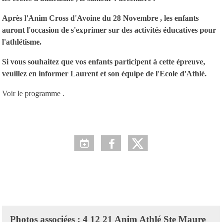
Après l'Anim Cross d'Avoine du 28 Novembre , les enfants
auront l'occasion de s'exprimer sur des activités éducatives pour
l'athlétisme.
Si vous souhaitez que vos enfants participent à cette épreuve,
veuillez en informer Laurent et son équipe de l'Ecole d'Athlé.
Voir le programme .
Photos associées : 4 12 21 Anim Athlé Ste Maure