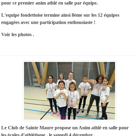
pour ce premier anim athlé en salle par équipe.
L'equipe fondettoise termine ainsi 8ème sur les 12 équipes
engagées avec une participation enthousiaste !
Voir les photos .
Le Club de Sainte Maure propose un Anim athlé en salle pour
les écoles d'athlétisme , le samedi 4 décembre .