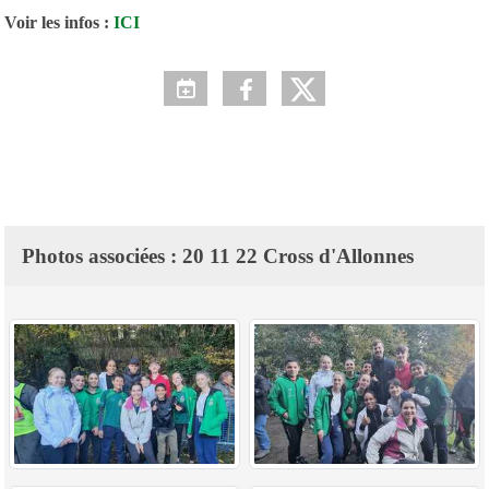
Voir les infos :
ICI
Photos associées : 20 11 22 Cross d'Allonnes