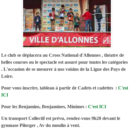
Le club se déplacera au Cross National d'Allonnes , théatre de
belles courses ou le spectacle est assuré pour toutes les catégories
. L'occasion de se mesurer à nos voisins de la Ligue des Pays de
Loire.
Pour vous inscrire, tableau à partir de Cadets et cadettes :
C'est
ICI
Pour les Benjamins, Benjamines, Minimes :
C'est ICI
Un transport Collectif est prévu, rendez-vous 9h20 devant le
gymnase Pilorger , Av du moulin à vent.