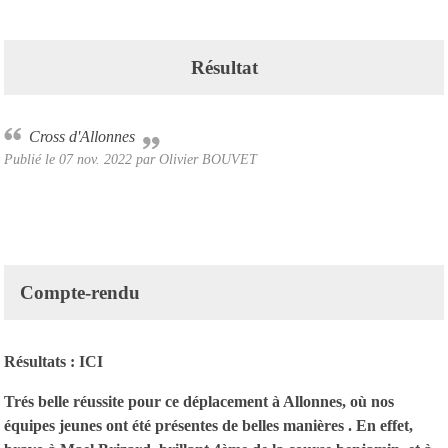
Résultat
Cross d'Allonnes
Publié le
07 nov. 2022
par Olivier BOUVET
Compte-rendu
Résultats :
ICI
Trés belle réussite pour ce déplacement à Allonnes, où nos
équipes jeunes ont été présentes de belles manières . En effet,