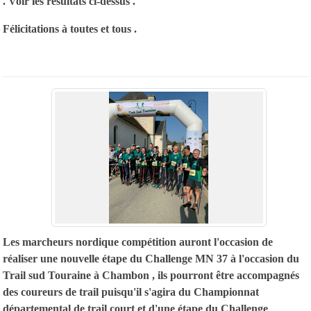
. Voir les résultats ci-dessus .
Félicitations à toutes et tous .
Les marcheurs nordique compétition auront l'occasion de
réaliser une nouvelle étape du Challenge MN 37 à l'occasion du
Trail sud Touraine à Chambon , ils pourront être accompagnés
des coureurs de trail puisqu'il s'agira du Championnat
départemental de trail court et d'une étape du Challenge