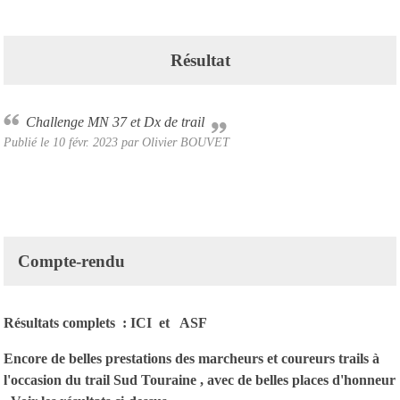
Résultat
Challenge MN 37 et Dx de trail
Publié le
10 févr. 2023
par Olivier BOUVET
Compte-rendu
Résultats complets :
ICI
et
ASF
Encore de belles prestations des marcheurs et coureurs trails à
l'occasion du trail Sud Touraine , avec de belles places d'honneur