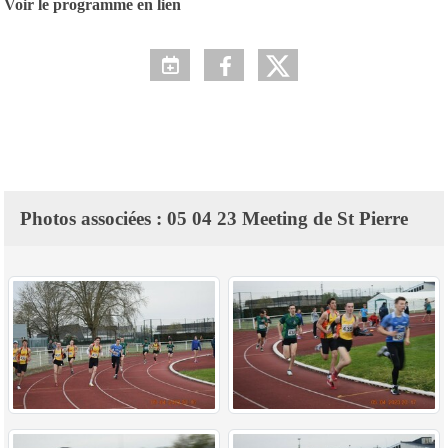
Voir le programme en lien
Photos associées : 05 04 23 Meeting de St Pierre