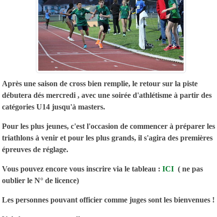
Après une saison de cross bien remplie, le retour sur la piste
débutera dés mercredi , avec une soirée d'athlétisme à partir des
catégories U14 jusqu'à masters.
Pour les plus jeunes, c'est l'occasion de commencer à préparer les
triathlons à venir et pour les plus grands, il s'agira des premières
épreuves de réglage.
Vous pouvez encore vous inscrire via le tableau :
ICI
( ne pas
oublier le N° de licence)
Les personnes pouvant officier comme juges sont les bienvenues !