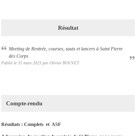
Résultat
Meeting de Rentrée, courses, sauts et lancers à Saint Pierre
des Corps
Publié le
31 mars 2023
par Olivier BOUVET
Compte-rendu
Résultats :
Complets
et
ASF