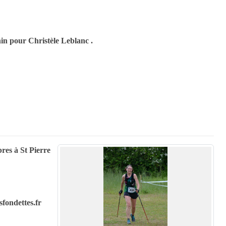
in pour Christèle Leblanc .
res à St Pierre
sfondettes.fr