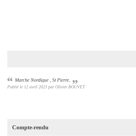
Marche Nordique , St Pierre.
Publié le
12 avril 2023
par Olivier BOUVET
Compte-rendu