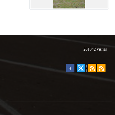
201042
visites