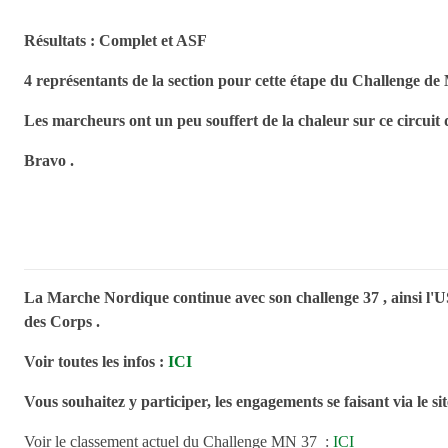
Résultats :
Complet
et
ASF
4 représentants de la section pour cette étape du Challenge d
Les marcheurs ont un peu souffert de la chaleur sur ce circuit 
Bravo .
La Marche Nordique continue avec son challenge 37 , ainsi l
des Corps .
Voir toutes les infos :
ICI
Vous souhaitez y participer, les engagements se faisant via le s
Voir le classement actuel du Challenge MN 37 :
ICI