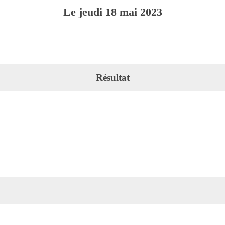
Le
jeudi
18
mai
2023
Résultat