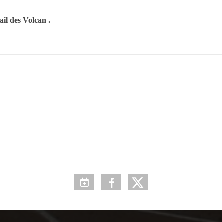
ail des Volcan .