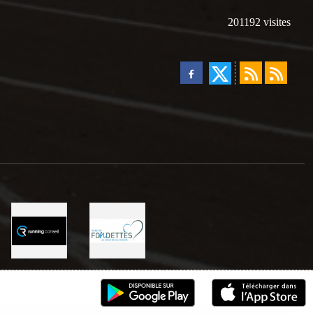
201192
visites