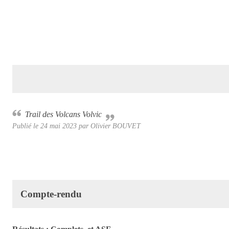
Trail des Volcans Volvic
Publié le
24 mai 2023
par Olivier BOUVET
Compte-rendu