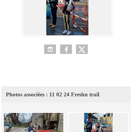
Photos associées : 11 02 24 Freshn trail