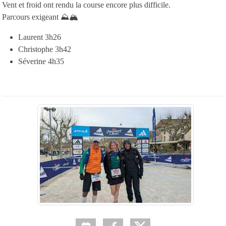
Vent et froid ont rendu la course encore plus difficile.
Parcours exigeant ⛰️🏔️
Laurent 3h26
Christophe 3h42
Séverine 4h35