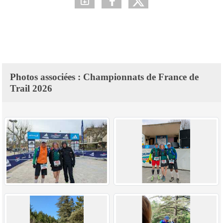
Photos associées : Championnats de France de
Trail 2026