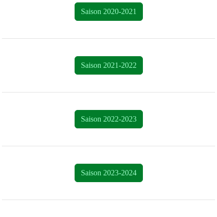
Saison 2020-2021
Saison 2021-2022
Saison 2022-2023
Saison 2023-2024