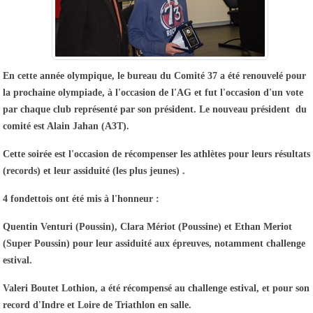
En cette année olympique, le bureau du Comité 37 a été renouvelé pour
la prochaine olympiade, à l'occasion de l'AG et fut l'occasion d'un vote
par chaque club représenté par son président. Le nouveau président du
comité est Alain Jahan (A3T).
Cette soirée est l'occasion de récompenser les athlètes pour leurs résultats
(records) et leur assiduité (les plus jeunes) .
4 fondettois ont été mis à l'honneur :
Quentin Venturi (Poussin), Clara Mériot (Poussine) et Ethan Meriot
(Super Poussin) pour leur assiduité aux épreuves, notamment challenge
estival.
Valeri Boutet Lothion, a été récompensé au challenge estival, et pour son
record d'Indre et Loire de Triathlon en salle.