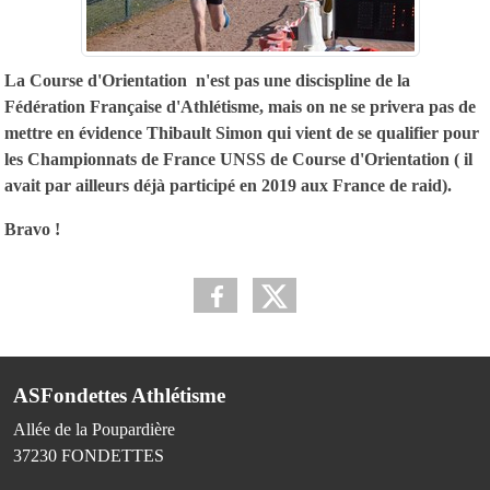
La Course d'Orientation n'est pas une discispline de la
Fédération Française d'Athlétisme, mais on ne se privera pas de
mettre en évidence Thibault Simon qui vient de se qualifier pour
les Championnats de France UNSS de Course d'Orientation ( il
avait par ailleurs déjà participé en 2019 aux France de raid).
Bravo !
ASFondettes Athlétisme
Allée de la Poupardière
37230
FONDETTES