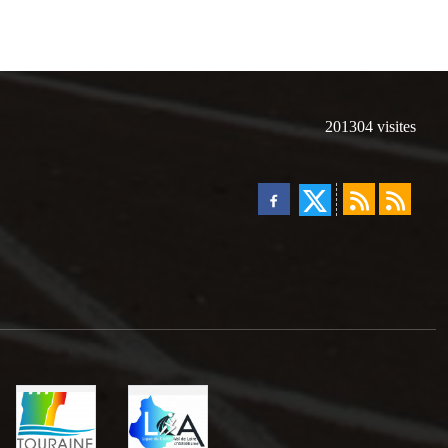
201304
visites