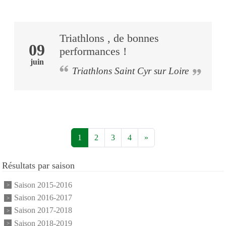
Triathlons , de bonnes
09
performances !
juin
Triathlons Saint Cyr sur Loire
1
2
3
4
»
Résultats par saison
Saison 2015-2016
Saison 2016-2017
Saison 2017-2018
Saison 2018-2019