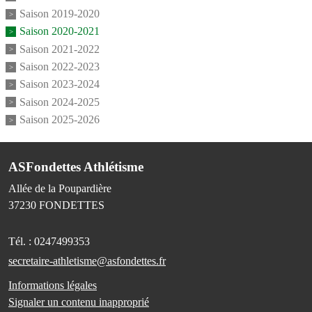
Saison 2019-2020
Saison 2020-2021
Saison 2021-2022
Saison 2022-2023
Saison 2023-2024
Saison 2024-2025
Saison 2025-2026
ASFondettes Athlétisme
Allée de la Poupardière
37230
FONDETTES
Tél. :
0247499353
secretaire-athletisme@asfondettes.fr
Informations légales
Signaler un contenu inapproprié