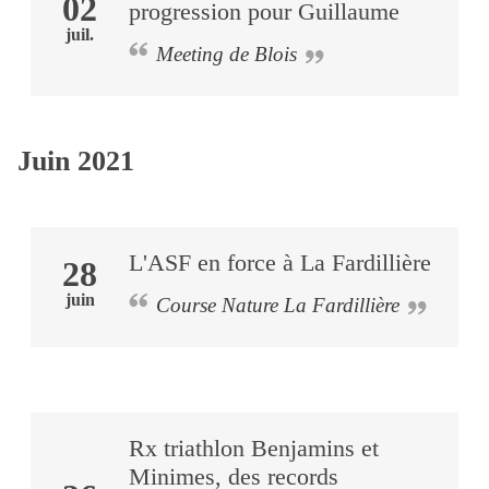
02
progression pour Guillaume
juil.
Meeting de Blois
Juin 2021
L'ASF en force à La Fardillière
28
juin
Course Nature La Fardillière
Rx triathlon Benjamins et
Minimes, des records