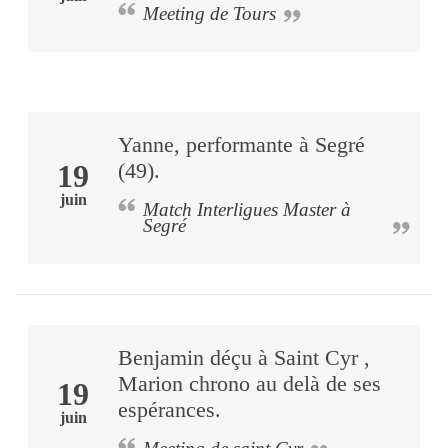
Meeting de Tours
Yanne, performante à Segré
19
(49).
juin
Match Interligues Master à
Segré
Benjamin déçu à Saint Cyr ,
Marion chrono au delà de ses
19
espérances.
juin