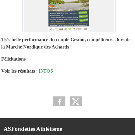
Trés belle performance du couple Gesnot, compétiteurs , lors de
la Marche Nordique des Achards !
Félicitations
Voir les résultats :
INFOS
ASFondettes Athlétisme