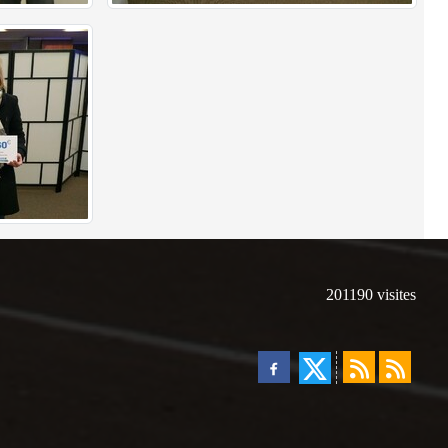
201190
visites