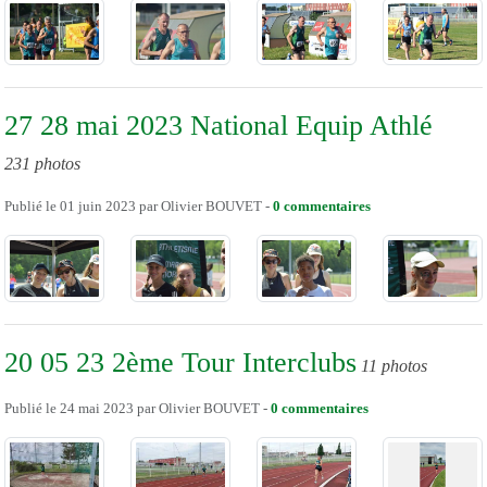
27 28 mai 2023 National Equip Athlé
231 photos
Publié le
01 juin 2023
par
Olivier BOUVET
-
0
commentaires
20 05 23 2ème Tour Interclubs
11 photos
Publié le
24 mai 2023
par
Olivier BOUVET
-
0
commentaires