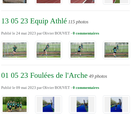
13 05 23 Equip Athlé
115 photos
Publié le
24 mai 2023
par
Olivier BOUVET
-
0
commentaires
01 05 23 Foulées de l'Arche
49 photos
Publié le
09 mai 2023
par
Olivier BOUVET
-
0
commentaires