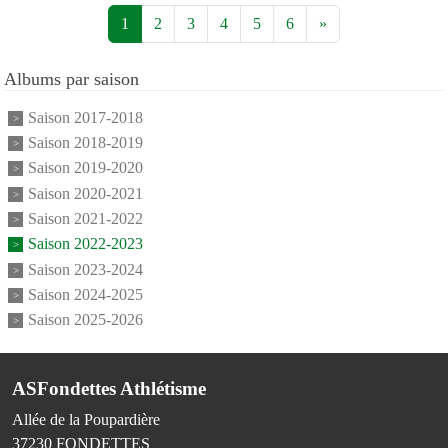
1
2
3
4
5
6
»
Albums par saison
Saison 2017-2018
Saison 2018-2019
Saison 2019-2020
Saison 2020-2021
Saison 2021-2022
Saison 2022-2023
Saison 2023-2024
Saison 2024-2025
Saison 2025-2026
ASFondettes Athlétisme
Allée de la Poupardière
37230
FONDETTES