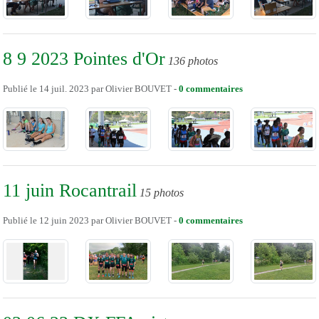
8 9 2023 Pointes d'Or
136 photos
Publié le
14 juil. 2023
par
Olivier BOUVET
-
0
commentaires
11 juin Rocantrail
15 photos
Publié le
12 juin 2023
par
Olivier BOUVET
-
0
commentaires