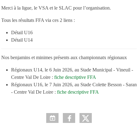
Merci à la ligue, le VSA et le SLAC pour l’organisation.
Tous les résultats FFA via ces 2 liens :
Détail U16
Détail U14
Nos benjamins et minimes présents aux championnatx régionaux
Régionaux U14, le 6 Juin 2026, au Stade Municipal - Vineuil -
Centre Val De Loire :
fiche descriptive FFA
Régionaux U16, le 7 Juin 2026, au Stade Colette Besson - Saran
- Centre Val De Loire :
fiche descriptive FFA