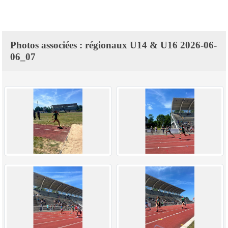
Photos associées : régionaux U14 & U16 2026-06-
06_07