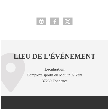
LIEU DE L'ÉVÉNEMENT
Localisation
Complexe sportif du Moulin À Vent
37230 Fondettes