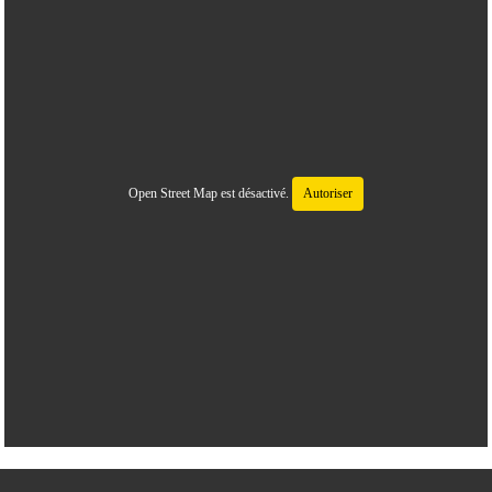
Open Street Map est désactivé.
Autoriser