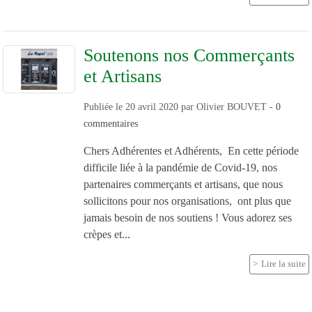
Soutenons nos Commerçants
et Artisans
Publiée le
20 avril 2020
par
Olivier BOUVET
-
0
commentaires
Chers Adhérentes et Adhérents, En cette période
difficile liée à la pandémie de Covid-19, nos
partenaires commerçants et artisans, que nous
sollicitons pour nos organisations, ont plus que
jamais besoin de nos soutiens ! Vous adorez ses
crèpes et...
Lire la suite