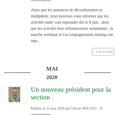
Alors que les annonces de déconfinement se
multiplient, nous pouvons vous informer que les
activités stade vont reprendre dés le 8 juin , alors
que les activités hors infrastructures notamment , la
marche nordique et l'accompagnement running ont
repr...
Lire la suite
MAI
2020
Un nouveau président pour la
section .
Publiée le
31 mai 2020
par
Olivier BOUVET
-
0
commentaires