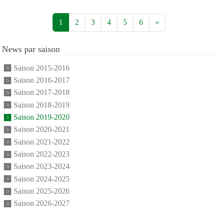
1
2
3
4
5
6
»
News par saison
Saison 2015-2016
Saison 2016-2017
Saison 2017-2018
Saison 2018-2019
Saison 2019-2020
Saison 2020-2021
Saison 2021-2022
Saison 2022-2023
Saison 2023-2024
Saison 2024-2025
Saison 2025-2026
Saison 2026-2027