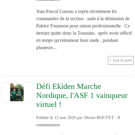
Jean-Pascal Luzeau a repris récemment les
commandes de la section , suite à la démission de
Patrice Fouasson pour raison professionnelle. Ce
dernier quitte donc la Touraine, après avoir officié
en temps qu'entraineur hors stade , pendant
plusieurs...
Lire la suite
Défi Ekiden Marche
Nordique, l'ASF 1 vainqueur
virtuel !
Publiée le
12 mai 2020
par
Olivier BOUVET
-
0
commentaires