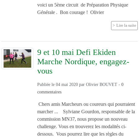
voici un 5ème circuit de Préparation Physique
Générale . Bon courage ! Olivier
Lire la suite
9 et 10 mai Defi Ekiden
Marche Nordique, engagez-
vous
Publiée le
04 mai 2020
par
Olivier BOUVET
-
0
commentaires
Chers amis Marcheurs ou coureurs qui pourraient
marcher ... Sylviane Gourdon, responsable de la
commission MN37, nous propose un nouveau
challenge. Vous en trouverez les modalités ci-
dessous. Vous pourrez lire que les règles du