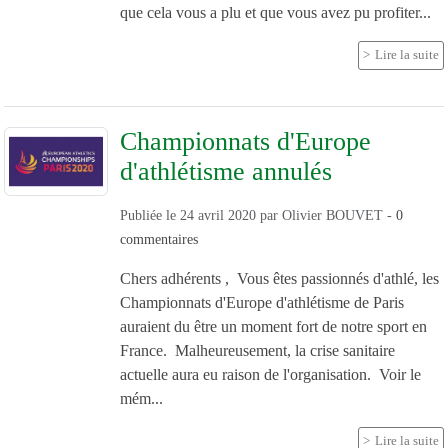
que cela vous a plu et que vous avez pu profiter...
Lire la suite
Championnats d'Europe
d'athlétisme annulés
Publiée le
24 avril 2020
par
Olivier BOUVET
-
0
commentaires
Chers adhérents , Vous êtes passionnés d'athlé, les
Championnats d'Europe d'athlétisme de Paris
auraient du être un moment fort de notre sport en
France. Malheureusement, la crise sanitaire
actuelle aura eu raison de l'organisation. Voir le
mém...
Lire la suite