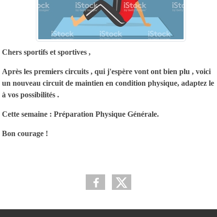
Chers sportifs et sportives ,
Après les premiers circuits , qui j'espère vont ont bien plu , voici
un nouveau circuit de maintien en condition physique, adaptez le
à vos possibilités .
Cette semaine : Préparation Physique Générale.
Bon courage !